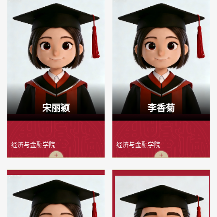
宋丽颖
李香菊
经济与金融学院
经济与金融学院