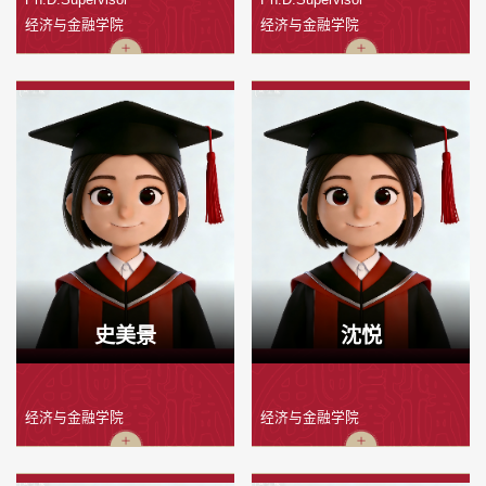
经济与金融学院
经济与金融学院
史美景
沈悦
经济与金融学院
经济与金融学院