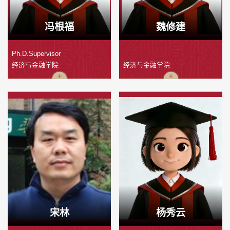
冯根福
魏修建
Ph.D.Supervisor
经济与金融学院
经济与金融学院
宋林
杨秀云