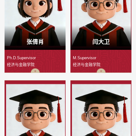
张倩肖
闫大卫
Ph.D.Supervisor
M.Supervisor
经济与金融学院
经济与金融学院