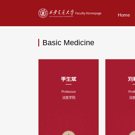
Home
Basic Medicine
李生斌
刘
Professor
Prof
法医学院
法