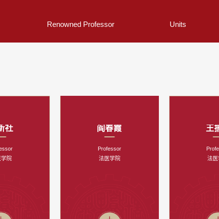
Renowned Professor
Units
新社
阎春霞
王
essor
Professor
Prof
医学院
法医学院
法医