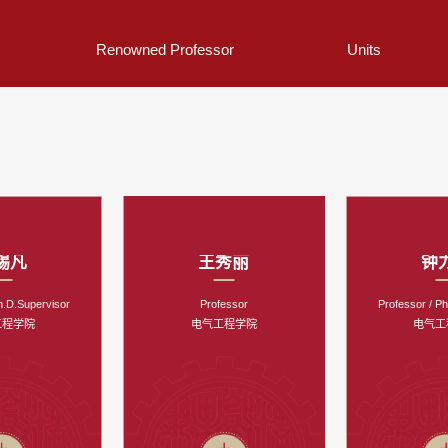
Renowned Professor
Units
锡凡
王秀丽
钟
h.D.Supervisor
Professor
Professor / P
工程学院
电气工程学院
电气工