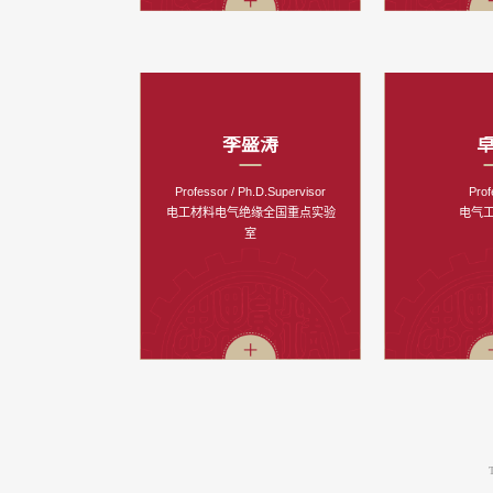
李盛涛
Professor / Ph.D.Supervisor
Prof
电工材料电气绝缘全国重点实验
电气
室