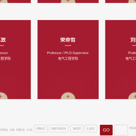
卓放
荣命哲
刘
essor
Professor / Ph.D.Supervisor
Prof
工程学院
电气工程学院
电气工
PAG
FIRST
PREVIOUS
NEXT
LAST
TOTAL 226 PIECE 1/23