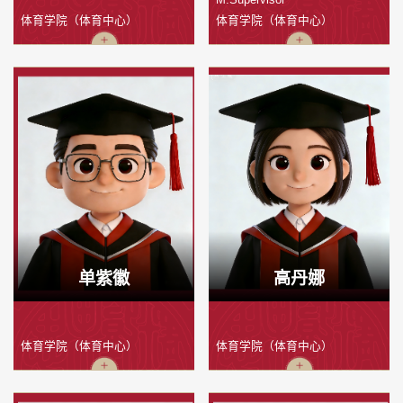
体育学院（体育中心）
体育学院（体育中心）
单紫徽
高丹娜
体育学院（体育中心）
体育学院（体育中心）