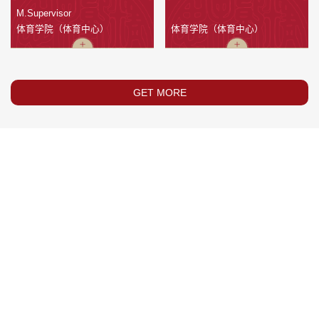
M.Supervisor
体育学院（体育中心）
体育学院（体育中心）
GET MORE
Address: No.28 Xianning West Road, Xi'an, Shaanxi
Zip Code: 710049
Telephone: 029-82664996
4170
5864875
1619
16338
Number of Activations
Total Visits
Average Visits
Today Visits
Copyright © Xi'an Jiaotong University.
陕ICP备06008037号