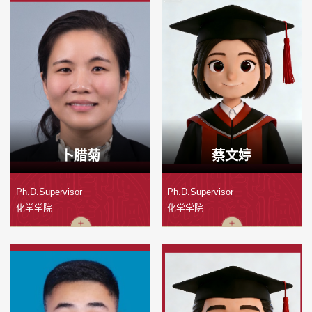
卜腊菊
蔡文婷
Ph.D.Supervisor
Ph.D.Supervisor
化学学院
化学学院