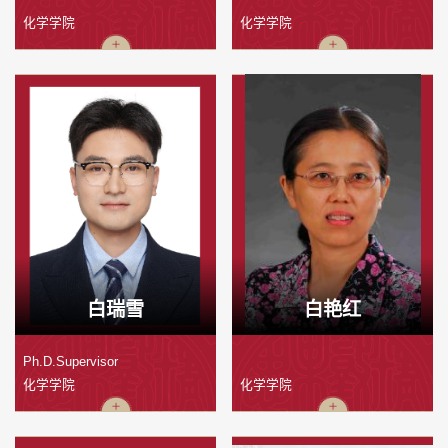
化学学院
化学学院
白瑞雪
白艳红
Ph.D.Supervisor
化学学院
化学学院