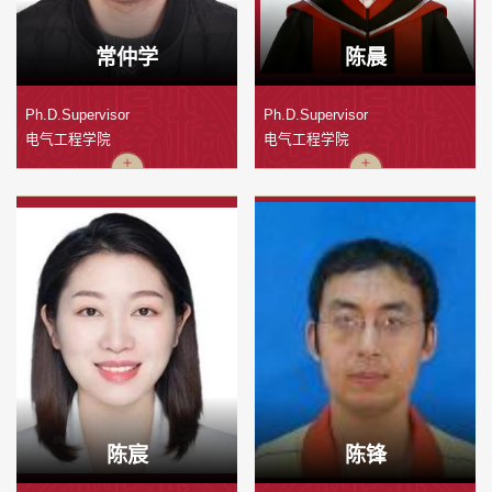
常仲学
陈晨
Ph.D.Supervisor
Ph.D.Supervisor
电气工程学院
电气工程学院
陈宸
陈锋