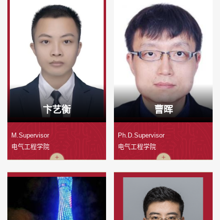
卞艺衡
曹晖
M.Supervisor
Ph.D.Supervisor
电气工程学院
电气工程学院