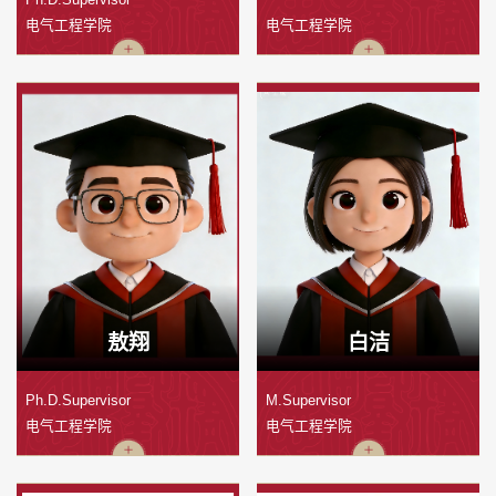
电气工程学院
电气工程学院
敖翔
白洁
Ph.D.Supervisor
M.Supervisor
电气工程学院
电气工程学院