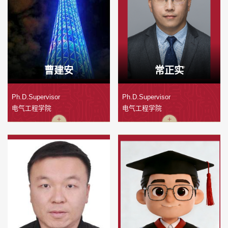
曹建安
常正实
Ph.D.Supervisor
Ph.D.Supervisor
电气工程学院
电气工程学院